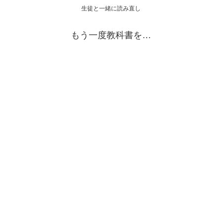
生徒と一緒に読み直し
もう一度教科書を…