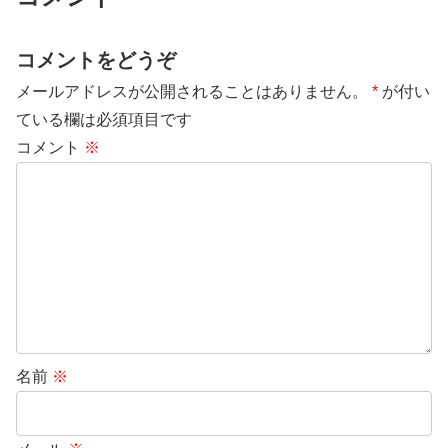
コメントをどうぞ
メールアドレスが公開されることはありません。
*
が付い
ている欄は必須項目です
コメント
※
名前
※