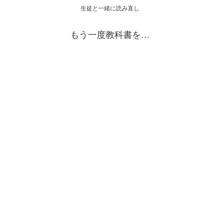
生徒と一緒に読み直し
もう一度教科書を…